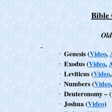
Bible
Old
Genesis (
Video
,
·
Exodus (
Video
,
·
Leviticus (
Video
·
Numbers (
Video
·
Deuteronomy – (
·
Joshua (
Video
)
·