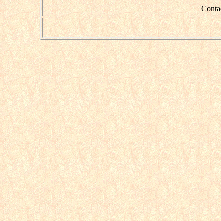
Conta