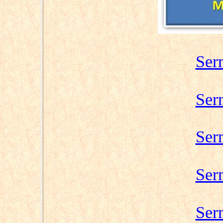
Ser
Ser
Ser
Ser
Ser